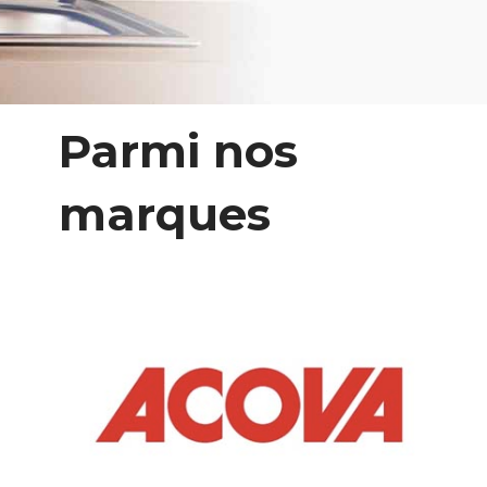
Parmi nos
marques