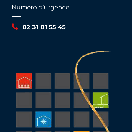
Numéro d'urgence
02 31 81 55 45