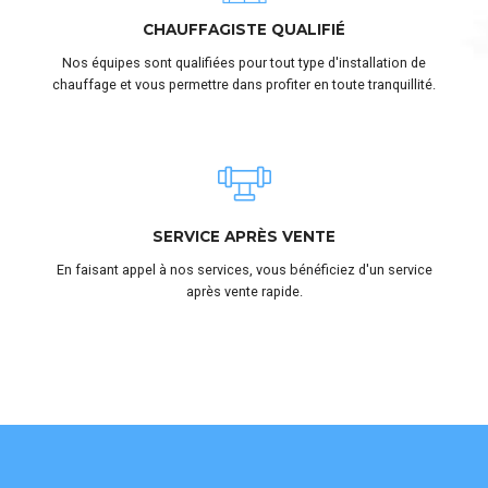
CHAUFFAGISTE QUALIFIÉ
Nos équipes sont qualifiées pour tout type d'installation de
chauffage et vous permettre dans profiter en toute tranquillité.
SERVICE APRÈS VENTE
En faisant appel à nos services, vous bénéficiez d'un service
après vente rapide.