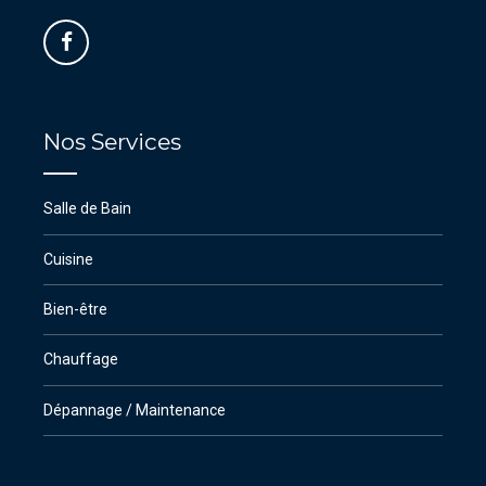
Nos Services
Salle de Bain
Cuisine
Bien-être
Chauffage
Dépannage / Maintenance