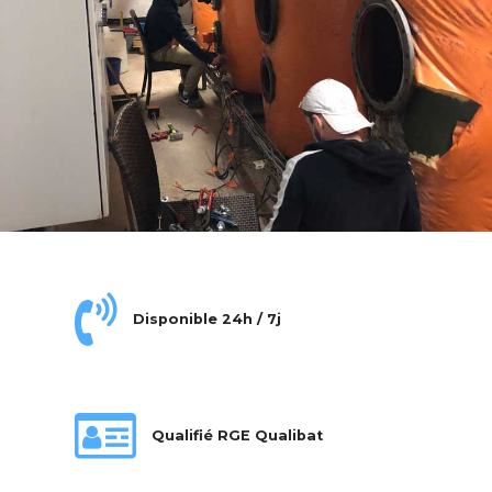
Disponible 24h / 7j
Qualifié RGE Qualibat