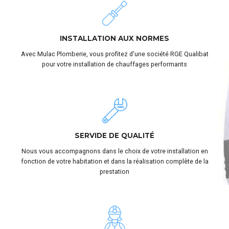
INSTALLATION AUX NORMES
Avec Mulac Plomberie, vous profitez d'une société RGE Qualibat
pour votre installation de chauffages performants
SERVIDE DE QUALITÉ
Nous vous accompagnons dans le choix de votre installation en
fonction de votre habitation et dans la réalisation complète de la
prestation