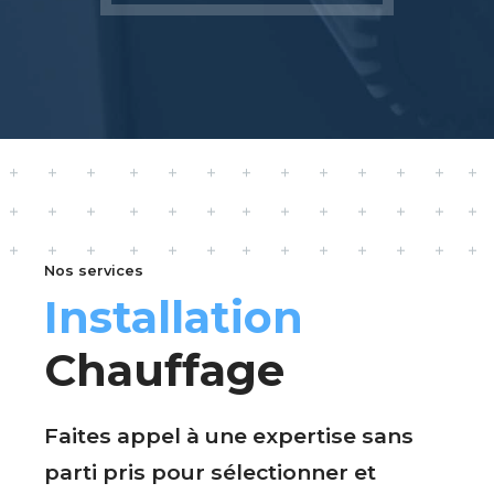
Nos services
Installation
Chauffage
Faites appel à une expertise sans
parti pris pour sélectionner et