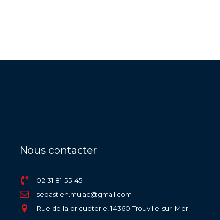
Nous contacter
02 31 81 55 45
sebastien.mulac@gmail.com
Rue de la briqueterie, 14360 Trouville-sur-Mer