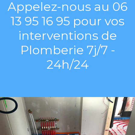
Appelez-nous au 06
13 95 16 95 pour vos
interventions de
Plomberie 7j/7 -
24h/24