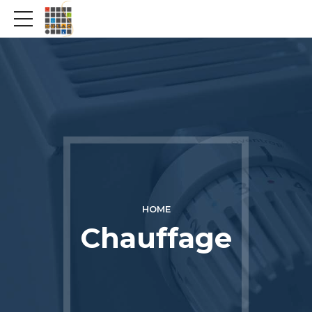
HOME
Chauffage