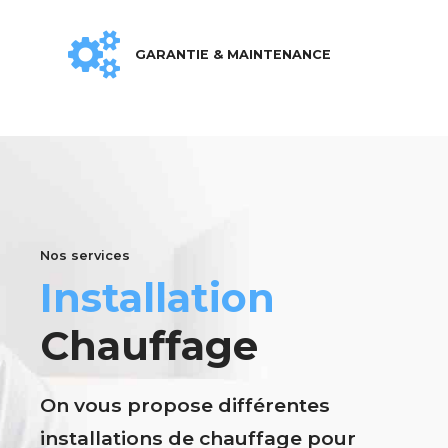
GARANTIE & MAINTENANCE
Nos services
Installation
Chauffage
On vous propose différentes
installations de chauffage pour