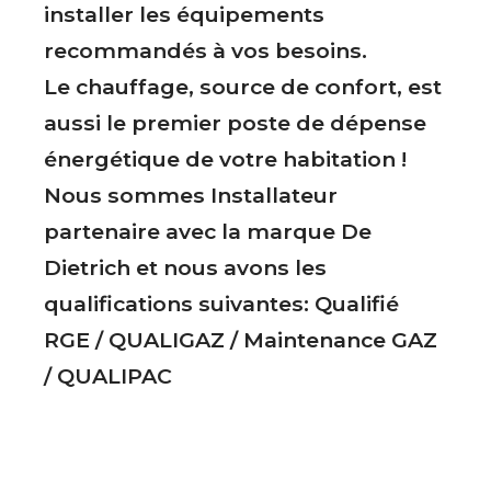
installer les équipements
recommandés à vos besoins.
Le chauffage, source de confort, est
aussi le premier poste de dépense
énergétique de votre habitation !
Nous sommes Installateur
partenaire avec la marque De
Dietrich et nous avons les
qualifications suivantes: Qualifié
RGE / QUALIGAZ / Maintenance GAZ
/ QUALIPAC